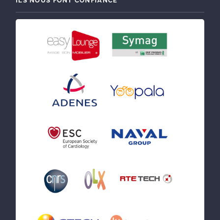
ILS NOUS FONT CONFIANCE