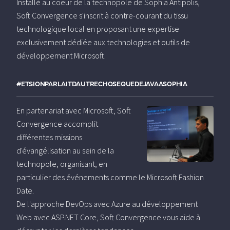
Installé au coeur de la technopole de Sophia Antipolis,
Soft Convergence s'inscrit à contre-courant du tissu
technologique local en proposant une expertise
exclusivement dédiée aux technologies et outils de
développement Microsoft.
#ETSIONPARLAITDAUTRECHOSEQUEDEJAVAASOPHIA
En partenariat avec Microsoft, Soft
Convergence accomplit
différentes missions
d'évangélisation au sein de la
technopole, organisant, en
particulier des événements comme le Microsoft Fashion
Date.
De l'approche DevOps avec Azure au développement
Web avec ASP.NET Core, Soft Convergence vous aide à