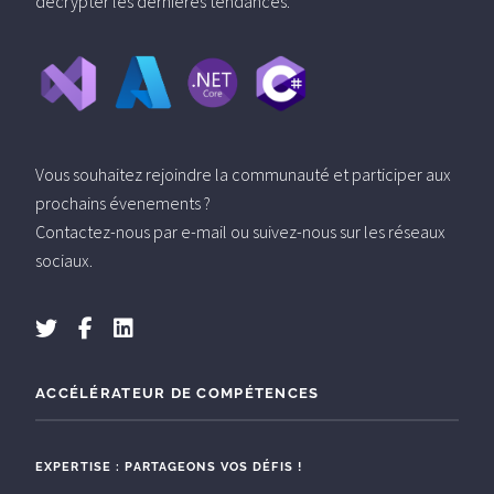
décrypter les dernières tendances.
Vous souhaitez rejoindre la communauté et participer aux
prochains évenements ?
Contactez-nous par e-mail ou suivez-nous sur les réseaux
sociaux.
ACCÉLÉRATEUR DE COMPÉTENCES
EXPERTISE : PARTAGEONS VOS DÉFIS !