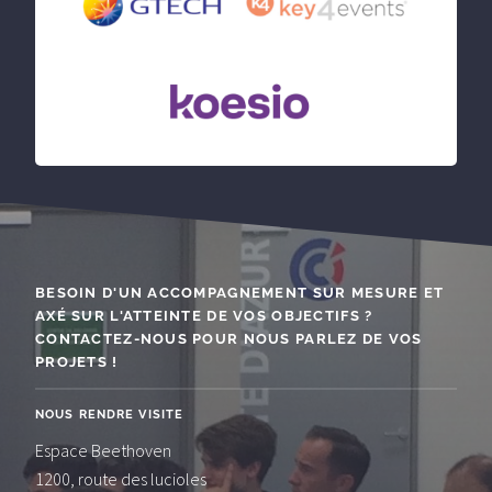
BESOIN D'UN ACCOMPAGNEMENT SUR MESURE ET
AXÉ SUR L'ATTEINTE DE VOS OBJECTIFS ?
CONTACTEZ-NOUS POUR NOUS PARLEZ DE VOS
PROJETS !
NOUS RENDRE VISITE
Espace Beethoven
1200, route des lucioles