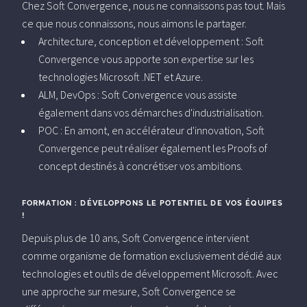
Chez Soft Convergence, nous ne connaissons pas tout. Mais
ce que nous connaissons, nous aimons le partager.
Architecture, conception et développement : Soft
Convergence vous apporte son expertise sur les
technologies Microsoft .NET et Azure.
ALM, DevOps : Soft Convergence vous assiste
également dans vos démarches d'industrialisation.
POC : En amont, en accélérateur d'innovation, Soft
Convergence peut réaliser également les Proofs of
concept destinés à concrétiser vos ambitions.
FORMATION : DÉVELOPPONS LE POTENTIEL DE VOS ÉQUIPES
!
Depuis plus de 10 ans, Soft Convergence intervient
comme organisme de formation exclusivement dédié aux
technologies et outils de développement Microsoft. Avec
une approche sur mesure, Soft Convergence se