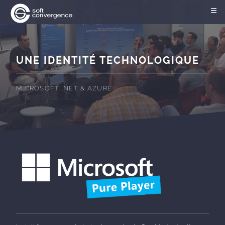
UNE IDENTITÉ TECHNOLOGIQUE
MICROSOFT .NET & AZURE