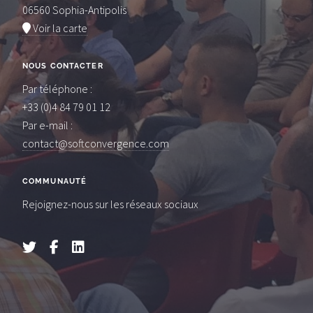
06560 Sophia-Antipolis
Voir la carte
NOUS CONTACTER
Par téléphone :
+33 (0)4 84 79 01 12
Par e-mail :
contact@softconvergence.com
COMMUNAUTÉ
Rejoignez-nous sur les réseaux sociaux